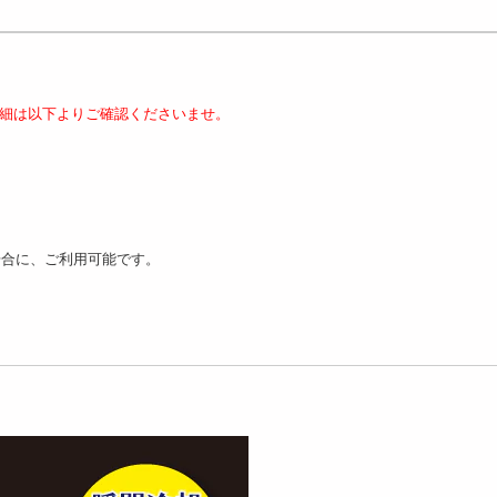
細は以下よりご確認くださいませ。
場合に、ご利用可能です。