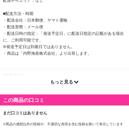
配送不可エリア：なし
■配送方法・時期
・配送会社：日本郵便、ヤマト運輸
・配送形態：メール便
・配送日時の指定：「発送予定日」に配送日指定の記載がある場合
に、ご利用可能です。
※発送予定日は到着日ではありません。
・商品は「内野海産株式会社」より出荷します。
商品詳細
もっと見る
この商品の口コミ
※商品の感想以外の投稿や、不適切な表現を含む投稿を除いて表示しています