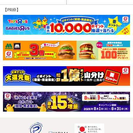
【PR枠】