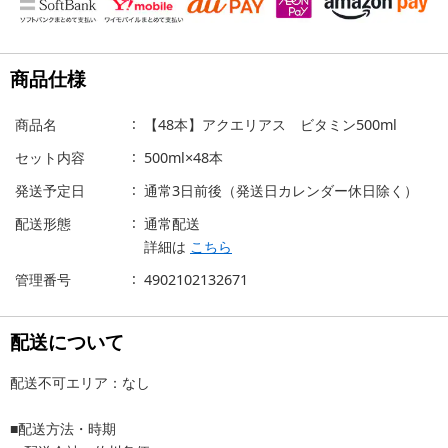
商品仕様
商品名
【48本】アクエリアス ビタミン500ml
セット内容
500ml×48本
発送予定日
通常3日前後（発送日カレンダー休日除く）
配送形態
通常配送
詳細は
こちら
管理番号
4902102132671
配送について
配送不可エリア：なし
■配送方法・時期