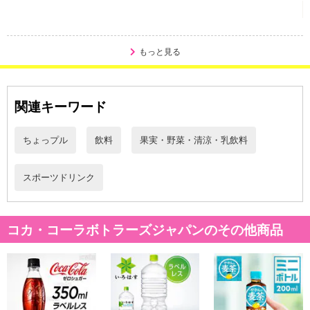
もっと見る
関連キーワード
ちょっプル
飲料
果実・野菜・清涼・乳飲料
スポーツドリンク
コカ・コーラボトラーズジャパンのその他商品