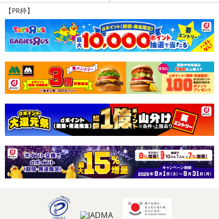
【PR枠】