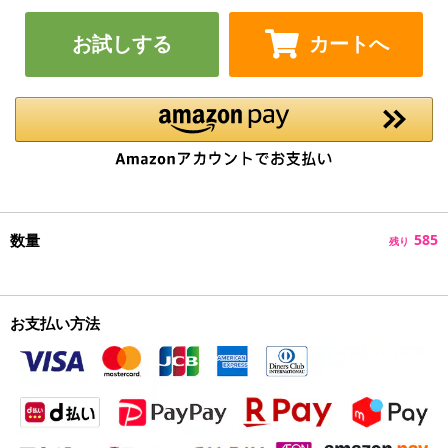
お試しする
カートへ
数量
585
残り
お支払い方法