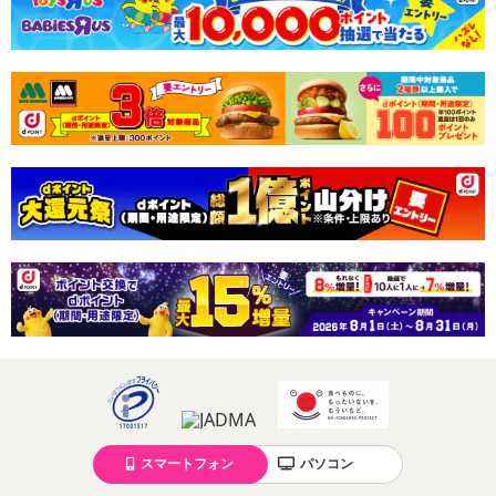
スマートフォン
パソコン