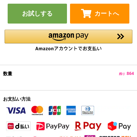
お試しする
カートへ
数量
864
残り
お支払い方法