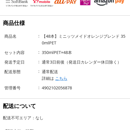
商品仕様
商品名
【48本】ミニッツメイドオレンジブレンド 35
0mlPET
セット内容
350mlPET×48本
発送予定日
通常3日前後（発送日カレンダー休日除く）
配送形態
通常配送
詳細は
こちら
管理番号
4902102056878
配送について
配送不可エリア：なし