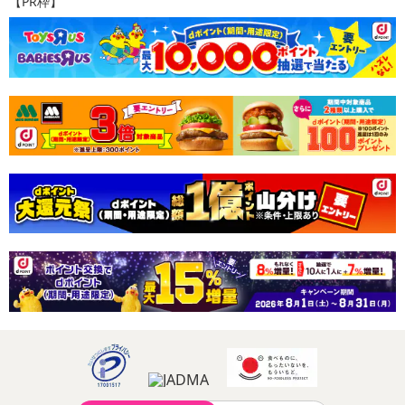
【PR枠】