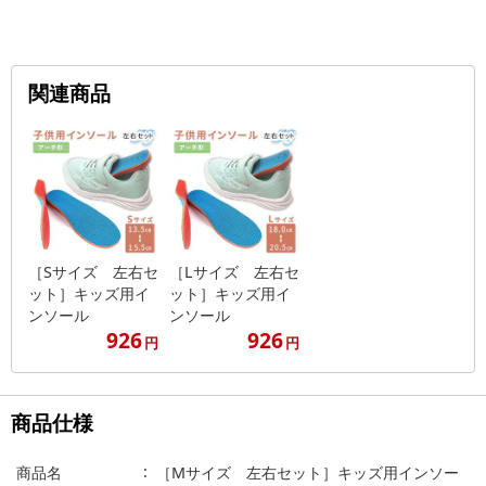
関連商品
［Sサイズ 左右セ
［Lサイズ 左右セ
ット］キッズ用イ
ット］キッズ用イ
ンソール
ンソール
926
926
円
円
商品仕様
商品名
［Mサイズ 左右セット］キッズ用インソー