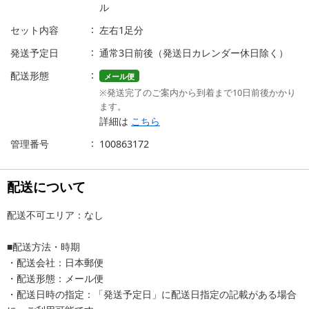
ル
セット内容
左右1足分
発送予定日
通常3日前後（発送日カレンダー休日除く）
配送形態
メール便
※発送完了のご案内から到着まで10日前後かかり
ます。
詳細は
こちら
管理番号
100863172
配送について
配送不可エリア：なし
■配送方法・時期
・配送会社：日本郵便
・配送形態：メール便
・配送日時の指定：「発送予定日」に配送日指定の記載がある場合