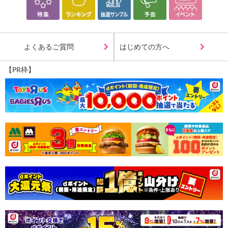
よくあるご質問
はじめての方へ
【PR枠】