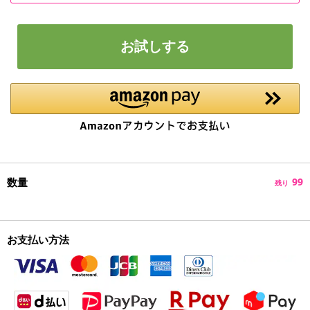
お試しする
数量
99
残り
お支払い方法