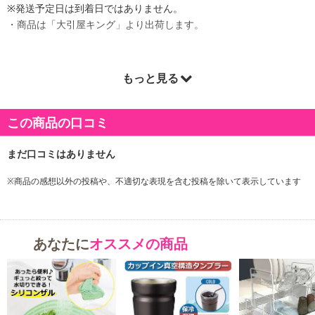
※発送予定日は到着日ではありません。
・商品は「大引屋キング」より出荷します。
もっと見る
商品詳細
この商品の口コミ
※商品の感想以外の投稿や、不適切な表現を含む投稿を除いて表示しています
あなたに
オススメの商品