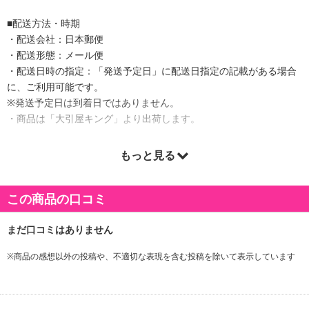
■配送方法・時期
・配送会社：日本郵便
・配送形態：メール便
・配送日時の指定：「発送予定日」に配送日指定の記載がある場合
に、ご利用可能です。
※発送予定日は到着日ではありません。
・商品は「大引屋キング」より出荷します。
もっと見る
商品詳細
この商品の口コミ
※商品の感想以外の投稿や、不適切な表現を含む投稿を除いて表示しています