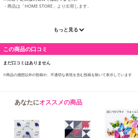
・商品は「HOME STORE」より出荷します。
もっと見る
商品詳細
この商品の口コミ
※商品の感想以外の投稿や、不適切な表現を含む投稿を除いて表示しています
あなたに
オススメの商品