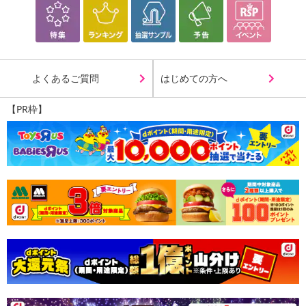
よくあるご質問
はじめての方へ
【PR枠】