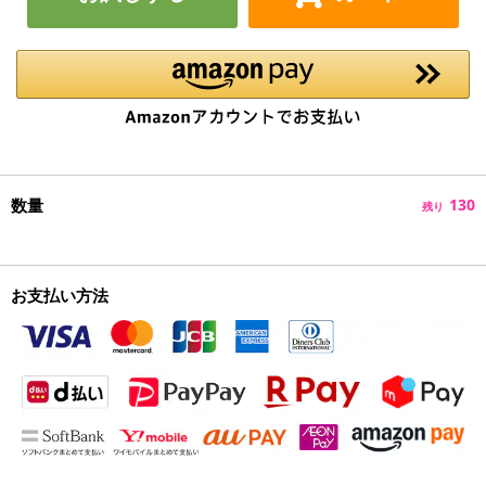
数量
130
残り
お支払い方法