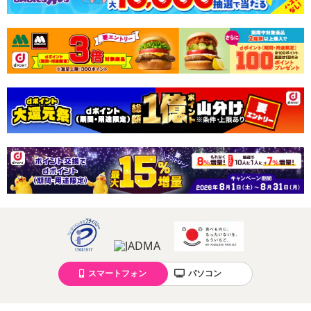
スマートフォン
パソコン