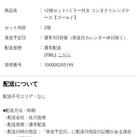
商品名
<2個セット>ミラー付き コンタクトレンズケ
ース【ゴールド】
セット内容
2個
発送予定日
通常3日前後（発送日カレンダー休日除く）
配送形態
通常配送
詳細は
こちら
管理番号
100000205195
配送について
配送不可エリア：なし
■配送方法・時期
・配送会社：佐川急便
・配送形態：通常配送
・配送日時の指定：「発送予定日」に配送日指定の記載がある場合