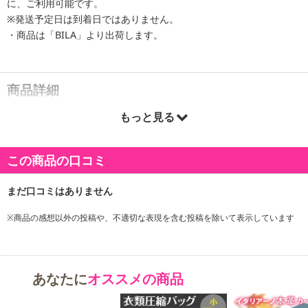
に、ご利用可能です。
※発送予定日は到着日ではありません。
・商品は「BILA」より出荷します。
商品詳細
もっと見る
この商品の口コミ
※商品の感想以外の投稿や、不適切な表現を含む投稿を除いて表示しています
あなたに
オススメの商品