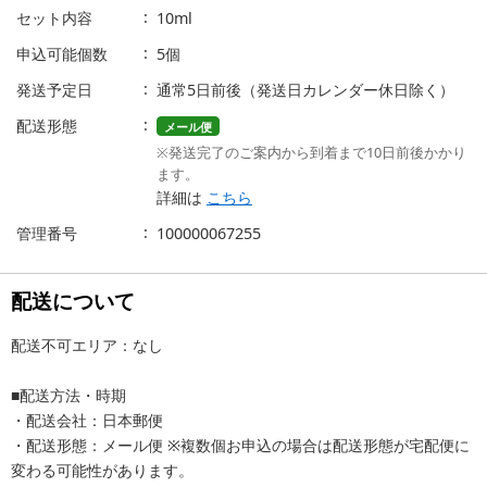
セット内容
10ml
申込可能個数
5個
発送予定日
通常5日前後（発送日カレンダー休日除く）
配送形態
メール便
※発送完了のご案内から到着まで10日前後かかり
ます。
詳細は
こちら
管理番号
100000067255
配送について
配送不可エリア：なし
■配送方法・時期
・配送会社：日本郵便
・配送形態：メール便 ※複数個お申込の場合は配送形態が宅配便に
変わる可能性があります。