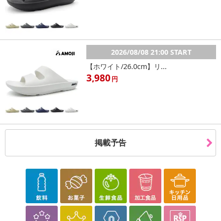
2026/08/08 21:00 START
【ホワイト/26.0cm】リ...
3,980
円
掲載予告