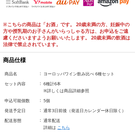
※こちらの商品は「お酒」です。 20歳未満の方、妊娠中の
方や授乳期のお子さんがいらっしゃる方は、お申込をご遠
慮くださいますようお願いいたします。 20歳未満の飲酒は
法律で禁止されています。
商品仕様
商品名
ヨーロッパワイン飲み比べ 6種セット
セット内容
6種計6本
※詳しくは商品詳細参照
申込可能個数
5個
発送予定日
通常3日前後（発送日カレンダー休日除く）
配送形態
通常配送
詳細は
こちら