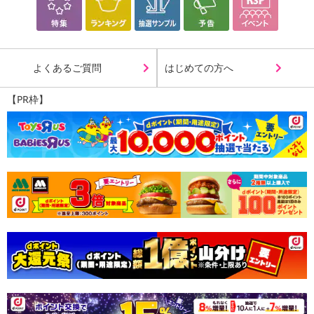
よくあるご質問
はじめての方へ
【PR枠】