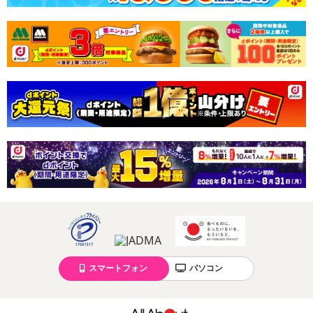
スマートフォン
パソコン