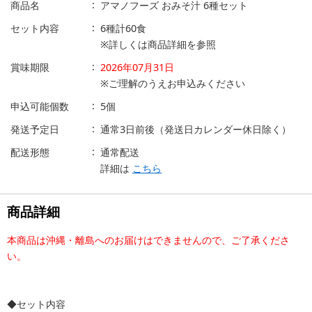
商品名
アマノフーズ おみそ汁 6種セット
セット内容
6種計60食
※詳しくは商品詳細を参照
賞味期限
2026年07月31日
※ご理解のうえお申込みください
申込可能個数
5個
発送予定日
通常3日前後（発送日カレンダー休日除く）
配送形態
通常配送
詳細は
こちら
商品詳細
本商品は沖縄・離島へのお届けはできませんので、ご了承くださ
い。
◆セット内容