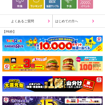
よくあるご質問
はじめての方へ
【PR枠】