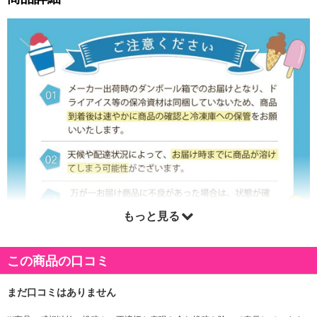
もっと見る
この商品の口コミ