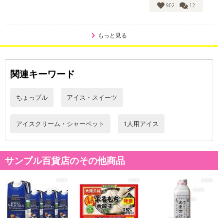
902
12
もっと見る
関連キーワード
ちょっプル
アイス・スイーツ
アイスクリーム・シャーベット
1人用アイス
サンプル百貨店のその他商品