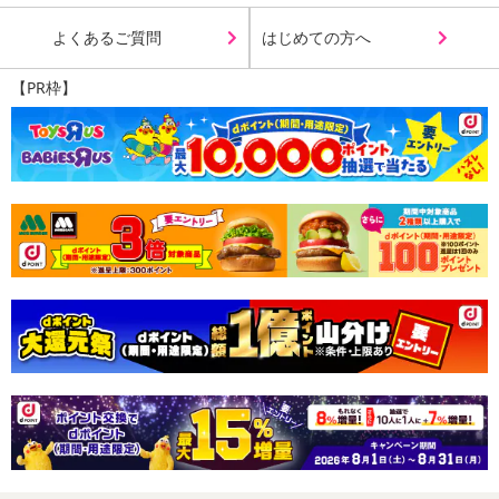
よくあるご質問
はじめての方へ
【PR枠】