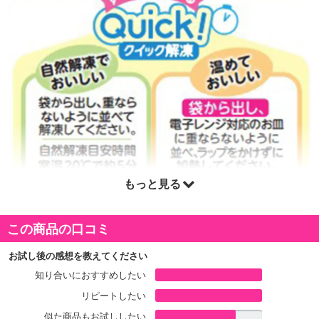
もっと見る
この商品の口コミ
お試し後の感想を教えてください
知り合いにおすすめしたい
リピートしたい
似た商品もお試ししたい