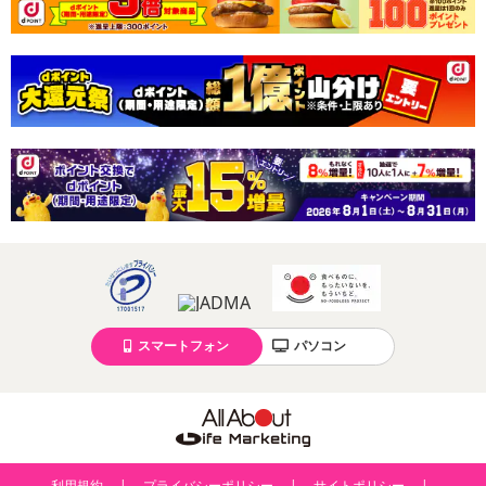
スマートフォン
パソコン
利用規約
プライバシーポリシー
サイトポリシー