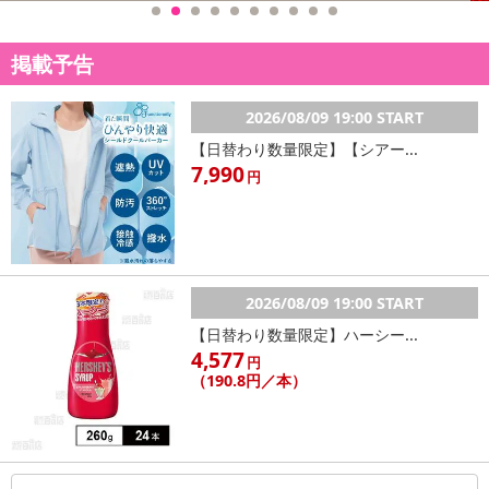
掲載予告
2026/08/09 19:00 START
【日替わり数量限定】【シアー...
7,990
円
2026/08/09 19:00 START
【日替わり数量限定】ハーシー...
4,577
円
（190.8円／本）