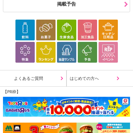
掲載予告
よくあるご質問
はじめての方へ
【PR枠】