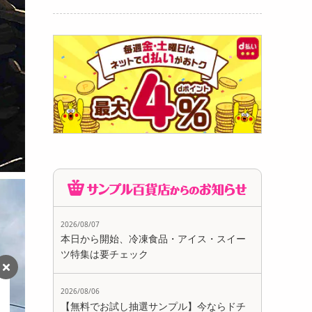
2026/08/07
本日から開始、冷凍食品・アイス・スイー
ツ特集は要チェック
2026/08/06
【無料でお試し抽選サンプル】今ならドチ