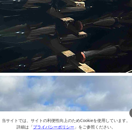
当サイトでは、サイトの利便性向上のためCookieを使用しています。
詳細は「
プライバシーポリシー
」をご参照ください。