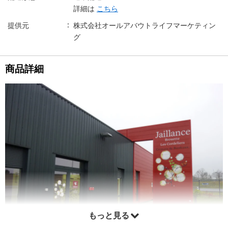
詳細は
こちら
提供元
株式会社オールアバウトライフマーケティン
グ
商品詳細
もっと見る