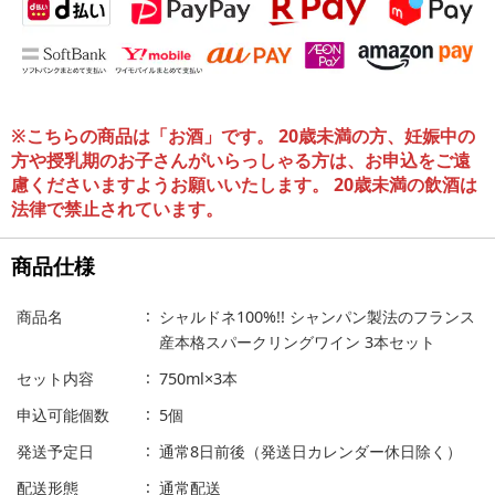
※こちらの商品は「お酒」です。 20歳未満の方、妊娠中の
方や授乳期のお子さんがいらっしゃる方は、お申込をご遠
慮くださいますようお願いいたします。 20歳未満の飲酒は
法律で禁止されています。
商品仕様
商品名
シャルドネ100%!! シャンパン製法のフランス
産本格スパークリングワイン 3本セット
セット内容
750ml×3本
申込可能個数
5個
発送予定日
通常8日前後（発送日カレンダー休日除く）
配送形態
通常配送