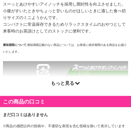
スーッとあけやすいアイノッチを採用し開封性を向上させました。
小腹がすいたときやちょっと甘いものがほしいときに適した食べ切
りサイズのミニようかんです。
コンパクトに常温保存できるためリラックスタイムのおやつとして
来客時のお茶請けとしてのストックに便利です。
賞味期限について:
賞味期限記載のない商品については、お客様に残存期間のある商品をお届け
いたします。
もっと見る
この商品の口コミ
※商品の感想以外の投稿や、不適切な表現を含む投稿を除いて表示しています