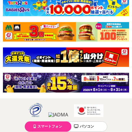
スマートフォン
パソコン