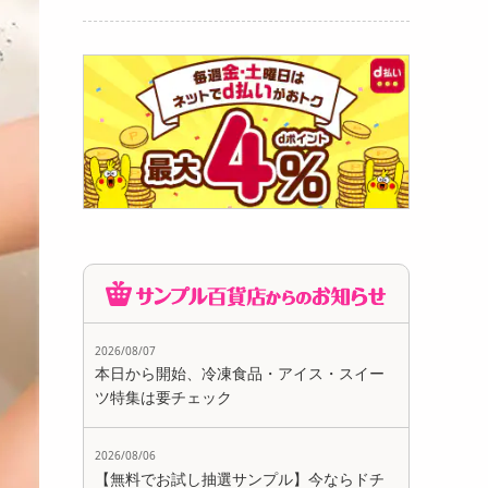
2026/08/07
本日から開始、冷凍食品・アイス・スイー
ツ特集は要チェック
2026/08/06
【無料でお試し抽選サンプル】今ならドチ