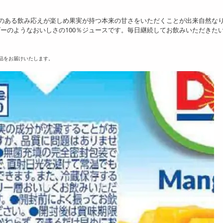
感のある飲み応えが楽しめ果実が持つ本来の甘さをいただくことが出来自然な
ーのようなおいしさの100％ジュースです。毎日継続してお飲みいただきた
品をお届けいたします。