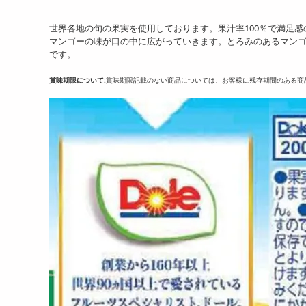
世界各地の旬の果実を使用しております。果汁率100％で満足
マンゴーの味が口の中に広がっていきます。とろみのあるマンゴ
です。
賞味期限について:
賞味期限記載のない商品については、お客様に残存期間のある商