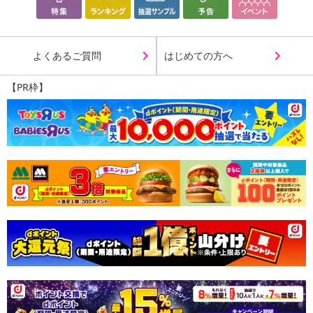
よくあるご質問
はじめての方へ
【PR枠】