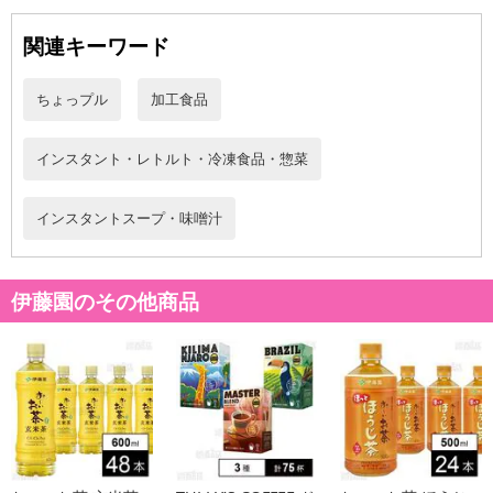
関連キーワード
ちょっプル
加工食品
インスタント・レトルト・冷凍食品・惣菜
インスタントスープ・味噌汁
伊藤園のその他商品