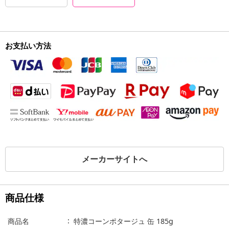
お支払い方法
メーカーサイトへ
商品仕様
商品名
特濃コーンポタージュ 缶 185g