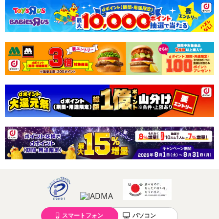
スマートフォン
パソコン