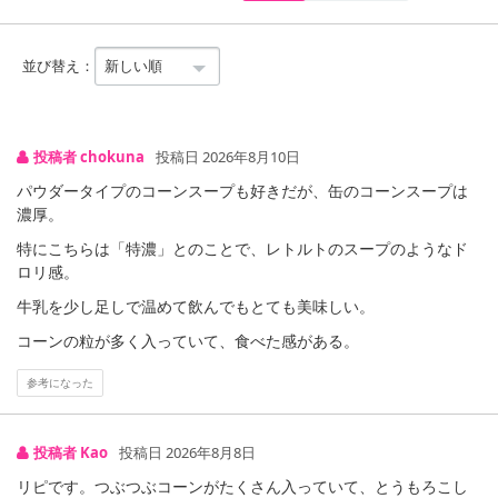
並び替え：
投稿者 chokuna
投稿日 2026年8月10日
パウダータイプのコーンスープも好きだが、缶のコーンスープは
濃厚。
特にこちらは「特濃」とのことで、レトルトのスープのようなド
ロリ感。
牛乳を少し足しで温めて飲んでもとても美味しい。
コーンの粒が多く入っていて、食べた感がある。
参考になった
投稿者 Kao
投稿日 2026年8月8日
リピです。つぶつぶコーンがたくさん入っていて、とうもろこし