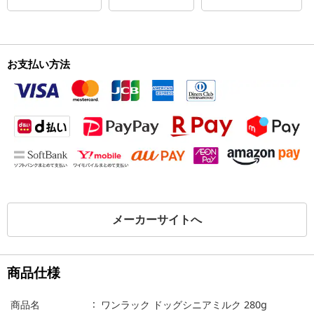
お支払い方法
メーカーサイトへ
商品仕様
商品名
ワンラック ドッグシニアミルク 280g