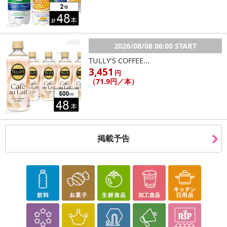
2026/08/08 06:00 START
TULLY’S COFFEE...
3,451
円
（71.9円／本）
掲載予告