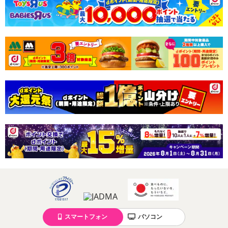
スマートフォン
パソコン