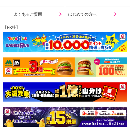
よくあるご質問
はじめての方へ
【PR枠】