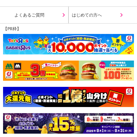
よくあるご質問
はじめての方へ
【PR枠】