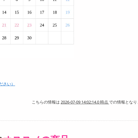
ださい）
こちらの情報は
2026-07-09 14:02:14.0 時点
での情報となり