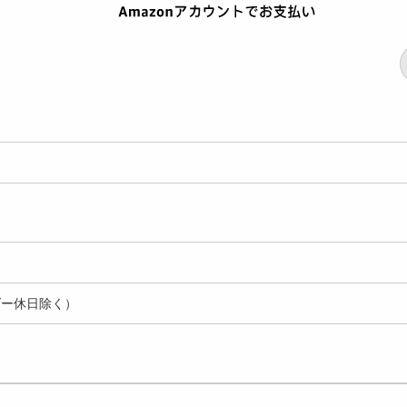
ダー休日除く）