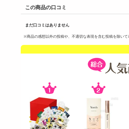
この商品の口コミ
※商品の感想以外の投稿や、不適切な表現を含む投稿を除いて