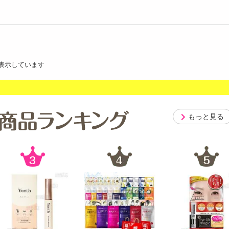
表示しています
もっと見る