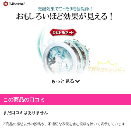
もっと見る
この商品の口コミ
※商品の感想以外の投稿や、不適切な表現を含む投稿を除いて表示しています