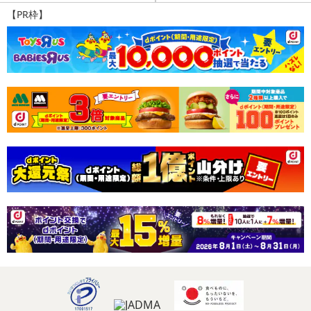
【PR枠】