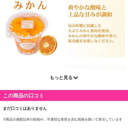
もっと見る
この商品の口コミ
※商品の感想以外の投稿や、不適切な表現を含む投稿を除いて表示しています