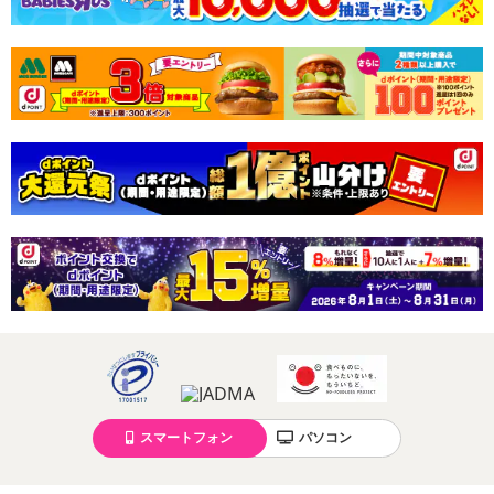
スマートフォン
パソコン