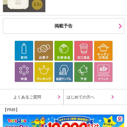
掲載予告
よくあるご質問
はじめての方へ
【PR枠】