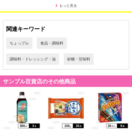
もっと見る
関連キーワード
ちょっプル
食品・調味料
調味料・ドレッシング・油
砂糖・甘味料
サンプル百貨店のその他商品