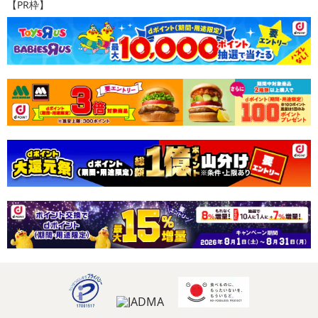
【PR枠】