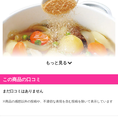
もっと見る
この商品の口コミ
※商品の感想以外の投稿や、不適切な表現を含む投稿を除いて表示しています