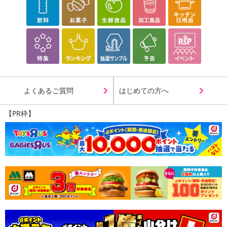
よくあるご質問
はじめての方へ
【PR枠】