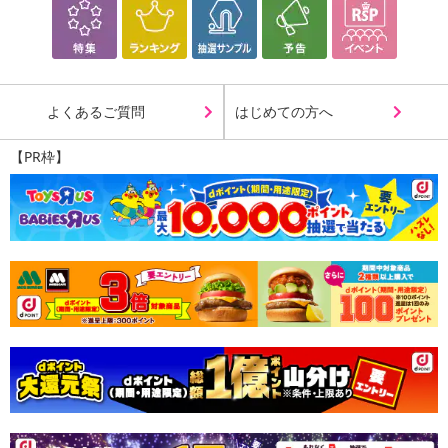
よくあるご質問
はじめての方へ
【PR枠】