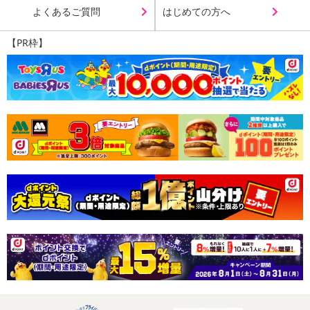
よくあるご質問
はじめての方へ
【PR枠】