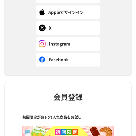
Appleでサインイン
X
Instagram
Facebook
会員登録
初回限定がおトク！人気商品をお試し!