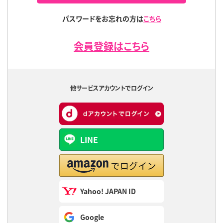
パスワードをお忘れの方は
こちら
会員登録はこちら
他サービスアカウントでログイン
LINE
Yahoo! JAPAN ID
Google