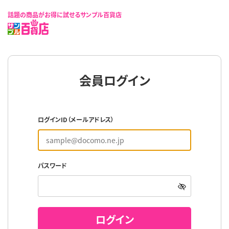
話題の商品がお得に試せるサンプル百貨店
会員ログイン
ログインID（メールアドレス）
パスワード
ログイン