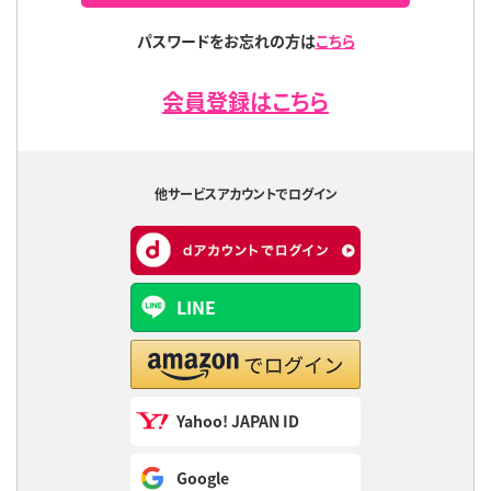
パスワードをお忘れの方は
こちら
会員登録はこちら
他サービスアカウントでログイン
LINE
Yahoo! JAPAN ID
Google