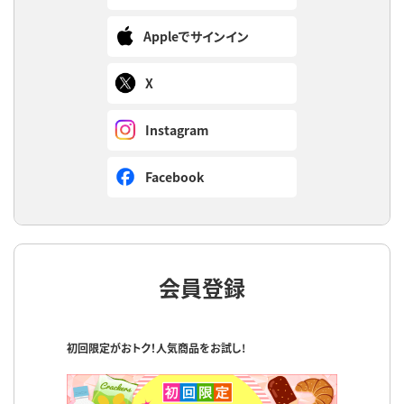
Appleでサインイン
X
Instagram
Facebook
会員登録
初回限定がおトク！人気商品をお試し!