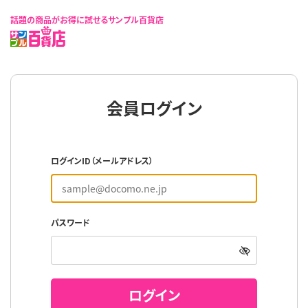
話題の商品がお得に試せるサンプル百貨店
会員ログイン
ログインID（メールアドレス）
パスワード
ログイン