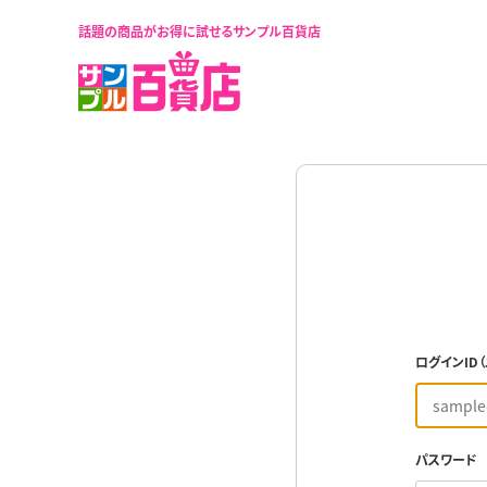
話題の商品がお得に試せるサンプル百貨店
ログインID
パスワード