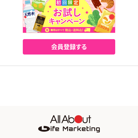
会員登録する