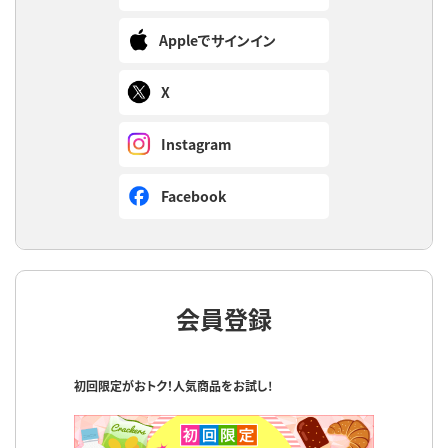
Appleでサインイン
X
Instagram
Facebook
会員登録
初回限定がおトク！人気商品をお試し!