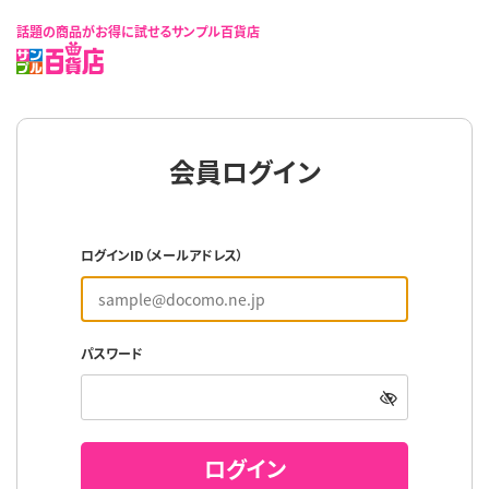
話題の商品がお得に試せるサンプル百貨店
会員ログイン
ログインID（メールアドレス）
パスワード
ログイン