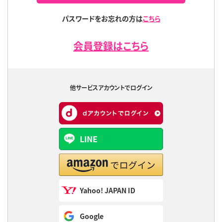
パスワードをお忘れの方は
こちら
会員登録はこちら
他サービスアカウントでログイン
LINE
Yahoo! JAPAN ID
Google