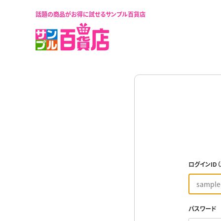
話題の商品がお得に試せるサンプル百貨店
ログインID
パスワード