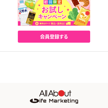
会員登録する