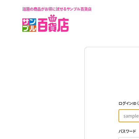
話題の商品がお得に試せるサンプル百貨店
ログインID
パスワード