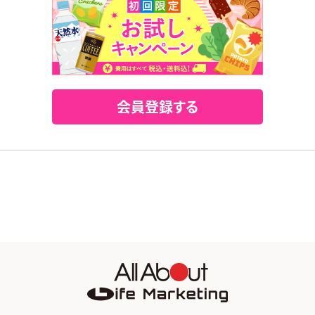
会員登録する