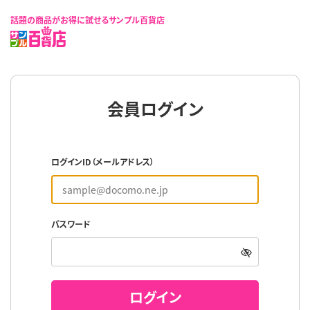
話題の商品がお得に試せるサンプル百貨店
会員ログイン
ログインID（メールアドレス）
パスワード
ログイン