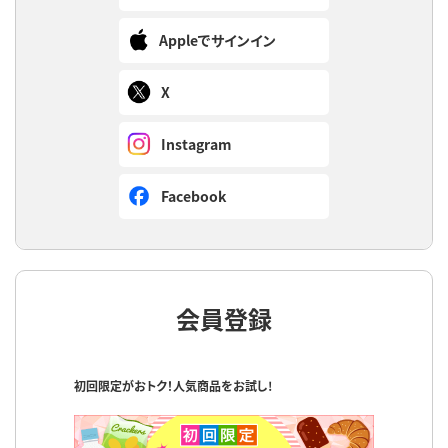
Appleでサインイン
X
Instagram
Facebook
会員登録
初回限定がおトク！人気商品をお試し!