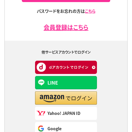
パスワードをお忘れの方は
こちら
会員登録はこちら
他サービスアカウントでログイン
LINE
Yahoo! JAPAN ID
Google