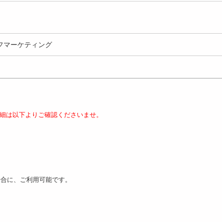
フマーケティング
細は以下よりご確認くださいませ。
場合に、ご利用可能です。