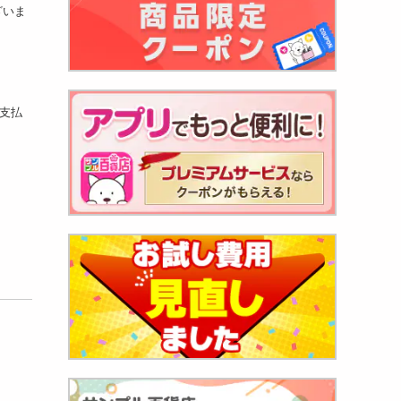
ざいま
お支払