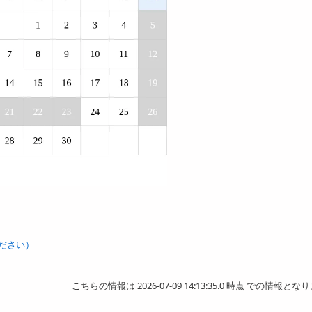
ださい）
こちらの情報は
2026-07-09 14:13:35.0 時点
での情報となり