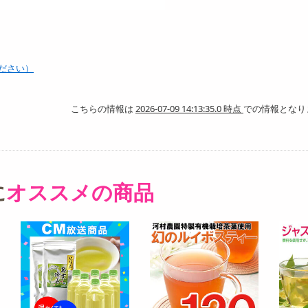
ださい）
こちらの情報は
2026-07-09 14:13:35.0 時点
での情報となり
に
オススメの商品