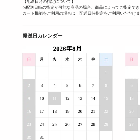
【配送日時の指定について】
※配送日時の指定が可能な商品の場合、商品によってご指定でき
カート機能をご利用の場合は、配送日時指定をご利用いただけ
発送日カレンダー