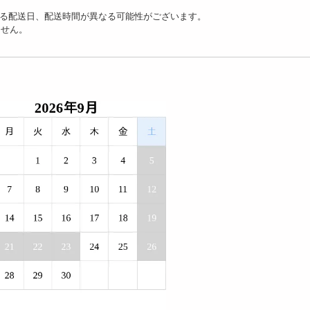
る配送日、配送時間が異なる可能性がございます。
ません。