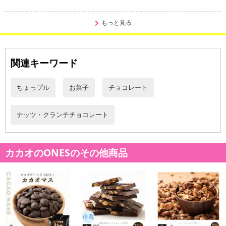
もっと見る
関連キーワード
ちょっプル
お菓子
チョコレート
ナッツ・クランチチョコレート
カカオのONESのその他商品