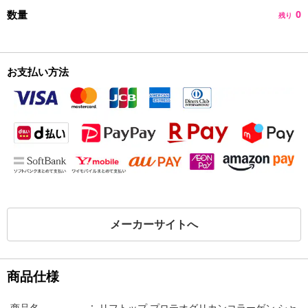
数量
0
残り
お支払い方法
メーカーサイトへ
商品仕様
商品名
リフトップ プロテオグリカンコラーゲン シャ