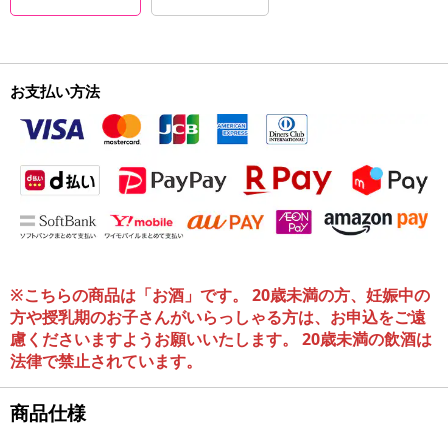
お支払い方法
※こちらの商品は「お酒」です。 20歳未満の方、妊娠中の
方や授乳期のお子さんがいらっしゃる方は、お申込をご遠
慮くださいますようお願いいたします。 20歳未満の飲酒は
法律で禁止されています。
商品仕様